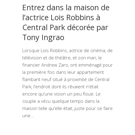
Entrez dans la maison de
l’actrice Lois Robbins à
Central Park décorée par
Tony Ingrao
Lorsque Lois Robbins, actrice de cinéma, de
télévision et de théâtre, et son mari, le
financier Andrew Zaro, ont emménagé pour
la première fois dans leur appartement
flambant neuf situé à proximité de Central
Park, l'endroit dont ils rêvaient n'était
encore qu'une vision un peu floue. Le
couple a vécu quelque temps dans la
maison telle qu'elle était, juste pour se faire
une