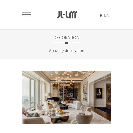
FR
EN
DECORATION
Accueil
decoration
/