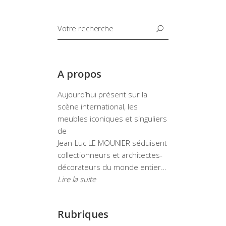
A propos
Aujourd’hui présent sur la
scène international, les
meubles iconiques et singuliers
de
Jean-Luc LE MOUNIER séduisent
collectionneurs et architectes-
décorateurs du monde entier…
Lire la suite
Rubriques