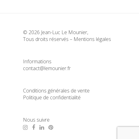
© 2026 Jean-Luc Le Mounier,
Tous droits réservés –
Mentions légales
Informations
contact@lemounier.fr
Conditions générales de vente
Politique de confidentialité
Nous suivre