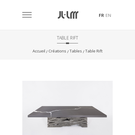
FR
EN
TABLE RIFT
Accueil
Créations
Tables
Table Rift
/
/
/