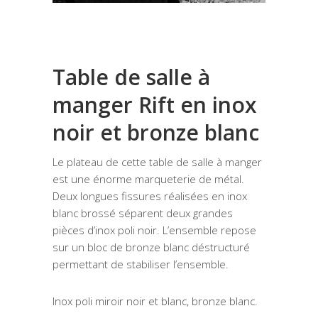
Table de salle à
manger Rift en inox
noir et bronze blanc
Le plateau de cette table de salle à manger
est une énorme marqueterie de métal.
Deux longues fissures réalisées en inox
blanc brossé séparent deux grandes
pièces d’inox poli noir. L’ensemble repose
sur un bloc de bronze blanc déstructuré
permettant de stabiliser l’ensemble.
Inox poli miroir noir et blanc, bronze blanc.