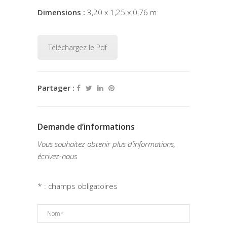
Dimensions :
3,20 x 1,25 x 0,76 m
Téléchargez le Pdf
Partager :
Demande d’informations
Vous souhaitez obtenir plus d’informations,
écrivez-nous
* : champs obligatoires